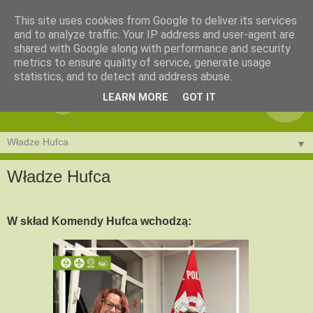
This site uses cookies from Google to deliver its services
and to analyze traffic. Your IP address and user-agent are
shared with Google along with performance and security
metrics to ensure quality of service, generate usage
statistics, and to detect and address abuse.
LEARN MORE
GOT IT
▼
Władze Hufca
W skład Komendy Hufca wchodzą: